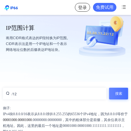

免费试用
登录
IP范围计算
将用CIDR格式表达的IP段转换为IP范围。
CIDR表示法是用一个IP地址和一个表示
网络地址位数的后缀表达IP地址块。

搜索
例子:
IPv4块8.8.0.0/16表示从8.8.0.0到8.8.255.255的65536个IPv4地址，因为8.8.0.0等价于
00001000.00001000.
00000000.00000000，其中的粗体部分是前缀，其余位表示主
机地址。因此，这里的最后一个地址是00001000.00001000.11111111.11111111，