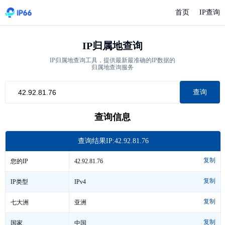
首页
IP查询
IP归属地查询
IP归属地查询工具，提供最新最准确的IP数据的
归属地查询服务
查询
查询信息
查询结果IP:42.92.81.76
复制
42.92.81.76
您的IP
复制
IPv4
IP类型
复制
亚洲
七大洲
复制
中国
国家