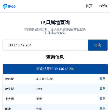
首页
IP查询
IP归属地查询
IP归属地查询工具，提供最新最准确的IP数据的
归属地查询服务
查询
查询信息
查询结果IP:39.146.42.204
复制
39.146.42.204
您的IP
复制
IPv4
IP类型
复制
亚洲
七大洲
复制
中国
国家