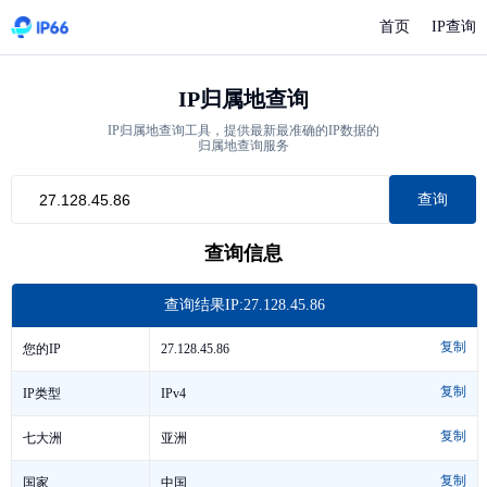
首页
IP查询
IP归属地查询
IP归属地查询工具，提供最新最准确的IP数据的
归属地查询服务
查询
查询信息
查询结果IP:27.128.45.86
复制
27.128.45.86
您的IP
复制
IPv4
IP类型
复制
亚洲
七大洲
复制
中国
国家