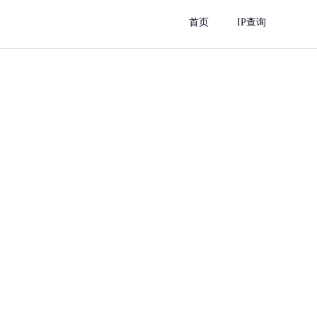
首页
IP查询