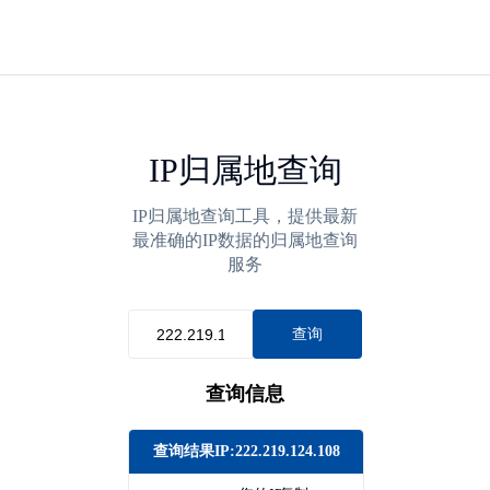
IP归属地查询
IP归属地查询工具，提供最新
最准确的IP数据的归属地查询
服务
查询
查询信息
查询结果IP:222.219.124.108