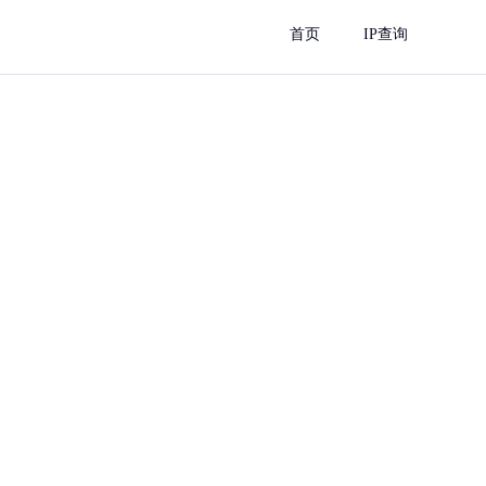
首页
IP查询