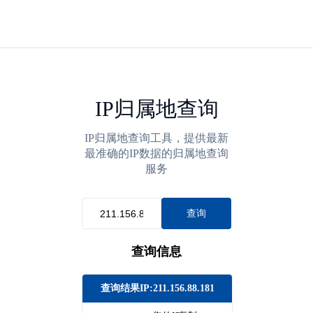
IP归属地查询
IP归属地查询工具，提供最新
最准确的IP数据的归属地查询
服务
查询
查询信息
查询结果IP:211.156.88.181