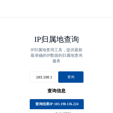
IP归属地查询
IP归属地查询工具，提供最新
最准确的IP数据的归属地查询
服务
查询
查询信息
查询结果IP:183.198.136.224