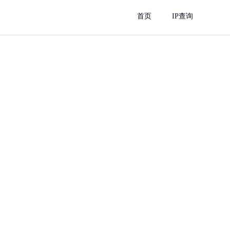
首页
IP查询