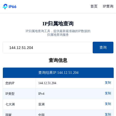
首页
IP查询
IP归属地查询
IP归属地查询工具，提供最新最准确的IP数据的
归属地查询服务
查询
查询信息
查询结果IP:144.12.51.204
复制
144.12.51.204
您的IP
复制
IPv4
IP类型
复制
亚洲
七大洲
复制
中国
国家