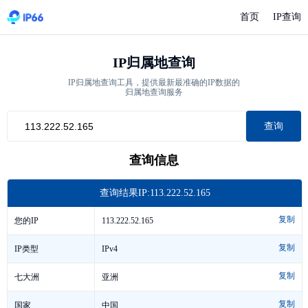
首页
IP查询
IP归属地查询
IP归属地查询工具，提供最新最准确的IP数据的
归属地查询服务
查询
查询信息
查询结果IP:113.222.52.165
复制
113.222.52.165
您的IP
复制
IPv4
IP类型
复制
亚洲
七大洲
复制
中国
国家